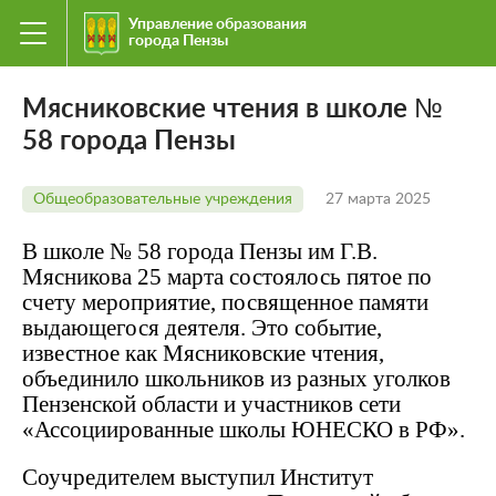
Управление образования
города Пензы
Мясниковские чтения в школе №
58 города Пензы
Общеобразовательные учреждения
27 марта 2025
В школе № 58 города Пензы им Г.В.
Мясникова 25 марта состоялось пятое по
счету мероприятие, посвященное памяти
выдающегося деятеля. Это событие,
известное как Мясниковские чтения,
объединило школьников из разных уголков
Пензенской области и участников сети
«Ассоциированные школы ЮНЕСКО в РФ».
Соучредителем выступил Институт