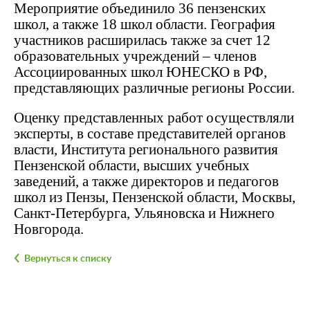
Мероприятие объединило 36 пензенских
школ, а также 18 школ области. География
участников расширилась также за счет 12
образовательных учреждений – членов
Ассоциированных школ ЮНЕСКО в РФ,
представляющих различные регионы России.
Оценку представленных работ осуществляли
эксперты, в составе представителей органов
власти, Института регионального развития
Пензенской области, высших учебных
заведений, а также директоров и педагогов
школ из Пензы, Пензенской области, Москвы,
Санкт-Петербурга, Ульяновска и Нижнего
Новгорода.
Вернуться к списку