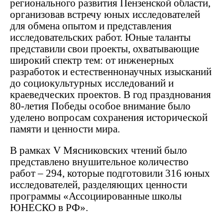
регионального развития Пензенской области,
организовав встречу юных исследователей
для обмена опытом и представления
исследовательских работ. Юные таланты
представили свои проекты, охватывающие
широкий спектр тем: от инженерных
разработок и естественнонаучных изысканий
до социокультурных исследований и
краеведческих проектов. В год празднования
80-летия Победы особое внимание было
уделено вопросам сохранения исторической
памяти и ценности мира.
В рамках V Мясниковских чтений было
представлено внушительное количество
работ – 294, которые подготовили 316 юных
исследователей, разделяющих ценности
программы «Ассоциированные школы
ЮНЕСКО в РФ».