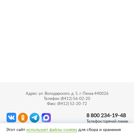
Адрес: ул. Володарского, д. 5, г. Пенза 440026
Телефон: (8412) 56-02-20
Факс: (8412) 52-20-72
8 800 234-19-48
Телефон горячей линии
Этот сайт
использует файлы cookies
для сбора и хранения
Сделано в
Пенза-Онлайн