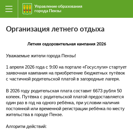
Управление образования
города Пензы
Организация летнего отдыха
Летняя оздоровительная кампания 2026
Уважаемые жители города Пензы!
1 апреля 2026 года с 9:00 на портале «Госуслуги» стартует
заявочная кампания на приобретение бюджетных путёвок
с частичной родительской платой в загородные лагеря.
В 2026 году родительская плата составит 6673 рубля 50
копеек. Путёвка с родительской платой предоставляется
один раз в год на одного ребёнка, при условии наличия
постоянной или временной регистрации ребёнка по месту
жительства в городе Пензе.
Алгоритм действий: