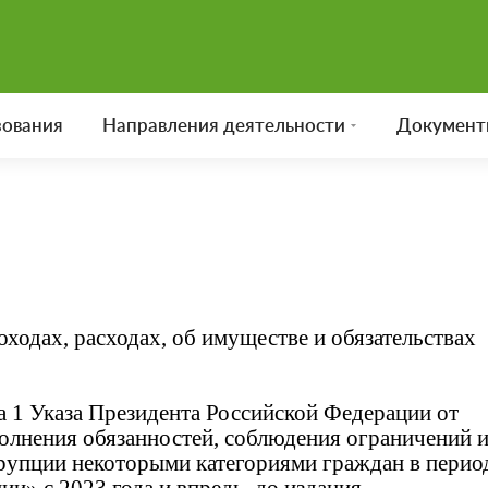
зования
Направления деятельности
Документ
ходах, расходах, об имуществе и обязательствах
а 1 Указа Президента Российской Федерации от
олнения обязанностей, соблюдения ограничений 
ррупции некоторыми категориями граждан в перио