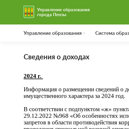
Управление образования
города Пензы
Управление образования
Система обра
Сведения о доходах
2024 г.
Информация о размещении сведений о до
имущественного характера за 2024 год.
В соответствии с подпунктом «ж» пункт
29.12.2022 №968 «Об особенностях исп
запретов в области противодействия ко