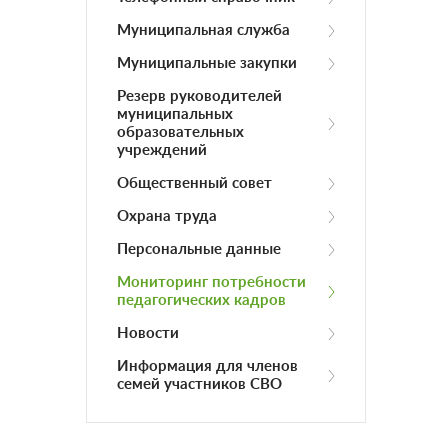
Муниципальная служба
Муниципальные закупки
Резерв руководителей
муниципальных
образовательных
учреждений
Общественный совет
Охрана труда
Персональные данные
Мониторинг потребности
педагогических кадров
Новости
Информация для членов
семей участников СВО