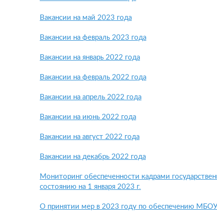
Вакансии на май 2023 года
Вакансии на февраль 2023 года
Вакансии на январь 2022 года
Вакансии на февраль 2022 года
Вакансии на апрель 2022 года
Вакансии на июнь 2022 года
Вакансии на август 2022 года
Вакансии на декабрь 2022 года
Мониторинг
обеспеченности кадрами государстве
состоянию на 1 января 2023 г.
О принятии мер в 2023 году по обеспечению МБОУ