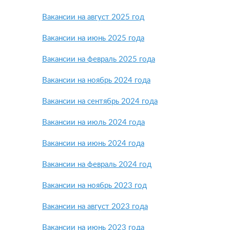
Вакансии на август 2025 год
Вакансии на июнь 2025 года
Вакансии на февраль 2025 года
Вакансии на ноябрь 2024 года
Вакансии на сентябрь 2024 года
Вакансии на июль 2024 года
Вакансии на июнь 2024 года
Вакансии на февраль 2024 год
Вакансии на ноябрь 2023 год
Вакансии на август 2023 года
Вакансии на июнь 2023 года