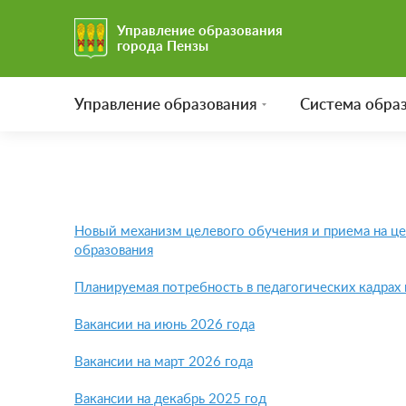
Управление образования
города Пензы
Управление образования
Система обра
Новый механизм целевого обучения и приема на ц
образования
Планируемая потребность в педагогических кадрах
Вакансии на июнь 2026 года
Вакансии на март 2026 года
Вакансии на декабрь 2025 год