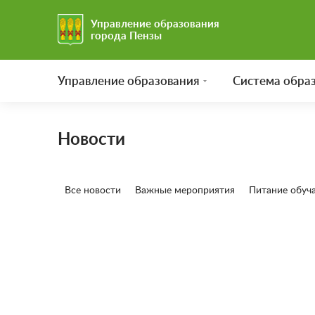
Управление образования
города Пензы
Управление образования
Система обра
Новости
Все новости
Важные мероприятия
Питание обуч