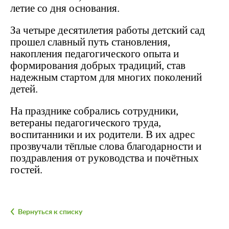
летие со дня основания.
За четыре десятилетия работы детский сад
прошел славный путь становления,
накопления педагогического опыта и
формирования добрых традиций, став
надежным стартом для многих поколений
детей.
На празднике собрались сотрудники,
ветераны педагогического труда,
воспитанники и их родители. В их адрес
прозвучали тёплые слова благодарности и
поздравления от руководства и почётных
гостей.
Вернуться к списку