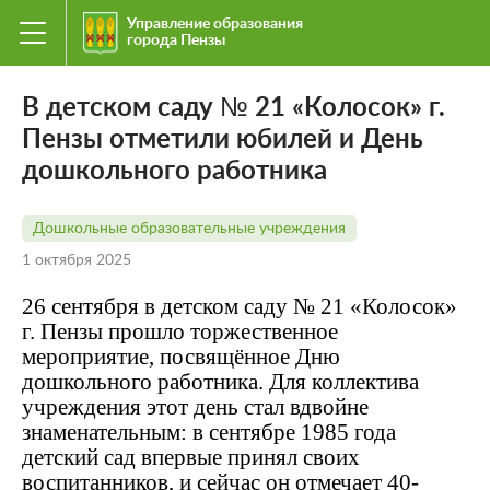
Управление образования
города Пензы
В детском саду № 21 «Колосок» г.
Пензы отметили юбилей и День
дошкольного работника
Дошкольные образовательные учреждения
1 октября 2025
26 сентября в детском саду № 21 «Колосок»
г. Пензы прошло торжественное
мероприятие, посвящённое Дню
дошкольного работника. Для коллектива
учреждения этот день стал вдвойне
знаменательным: в сентябре 1985 года
детский сад впервые принял своих
воспитанников, и сейчас он отмечает 40-