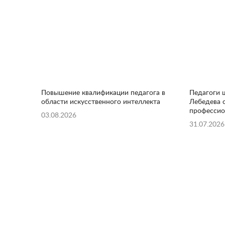
Повышение квалификации педагога в
Педагоги ш
области искусственного интеллекта
Лебедева 
профессио
03.08.2026
31.07.2026