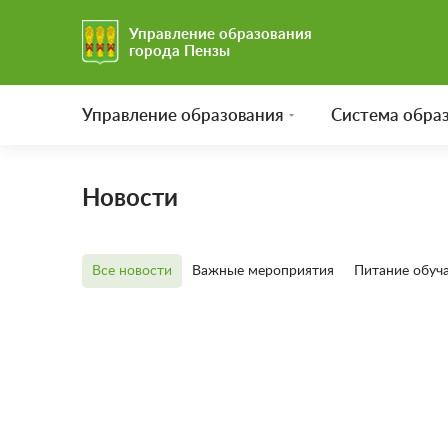
Управление образования
города Пензы
Управление образования
Система обра
Новости
Все новости
Важные мероприятия
Питание обуч