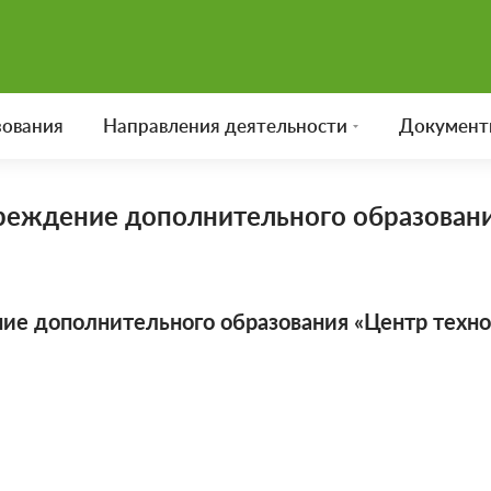
зования
Направления деятельности
Документ
еждение дополнительного образовани
 дополнительного образования «Центр технол