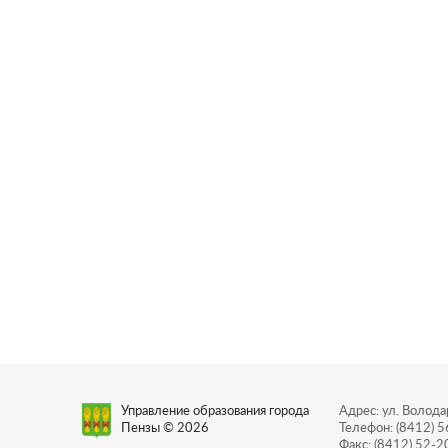
Управление образования города
Адрес: ул. Володар
Пензы © 2026
Телефон: (8412) 
Факс: (8412) 52-2