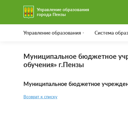
Управление образования
города Пензы
Управление образования
Система обра
Муниципальное бюджетное учр
обучения» г.Пензы
Муниципальное бюджетное учреждение
Возврат к списку