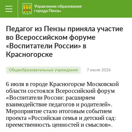
Управление образования
города Пензы
Педагог из Пензы приняла участие
во Всероссийском форуме
«Воспитатели России» в
Красногорске
Общеобразовательные учреждения
7 июля 2026
6 июля в городе Красногорске Московской
области состоялся Всероссийский форум
«Воспитатели России: расширяем
взаимодействие педагогов и родителей».
Мероприятие стало итоговым событием
проекта «Российская семья и детский сад:
преемственность ценностей и смыслов».