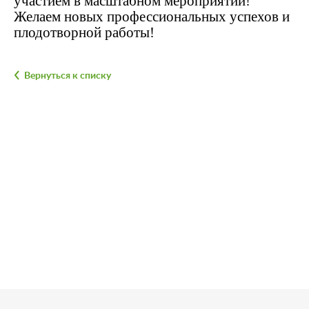
участием в масштабном мероприятии!
Желаем новых профессиональных успехов и
плодотворной работы!
Вернуться к списку