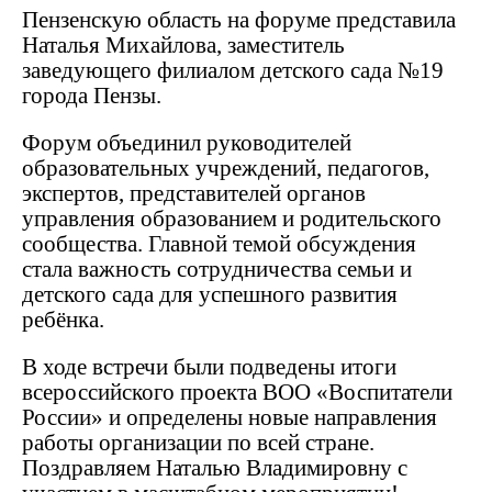
Пензенскую область на форуме представила
Наталья Михайлова, заместитель
заведующего филиалом детского сада №19
города Пензы.
Форум объединил руководителей
образовательных учреждений, педагогов,
экспертов, представителей органов
управления образованием и родительского
сообщества. Главной темой обсуждения
стала важность сотрудничества семьи и
детского сада для успешного развития
ребёнка.
В ходе встречи были подведены итоги
всероссийского проекта ВОО «Воспитатели
России» и определены новые направления
работы организации по всей стране.
Поздравляем Наталью Владимировну с