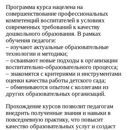
Программа курса нацелена на
совершенствование профессиональных
компетенций воспитателей в условиях
современных требований к качеству
дошкольного образования. В рамках
обучения педагоги:
– изучают актуальные образовательные
технологии и методики;
– осваивают новые подходы к организации
воспитательно-образовательного процесса;
– знакомятся с критериями и инструментами
оценки качества работы детского сада;
– обмениваются опытом с коллегами из
других образовательных организаций.
Прохождение курсов позволит педагогам
внедрить полученные знания и навыки в
повседневную практику, что повысит
качество образовательных услуг и создаст