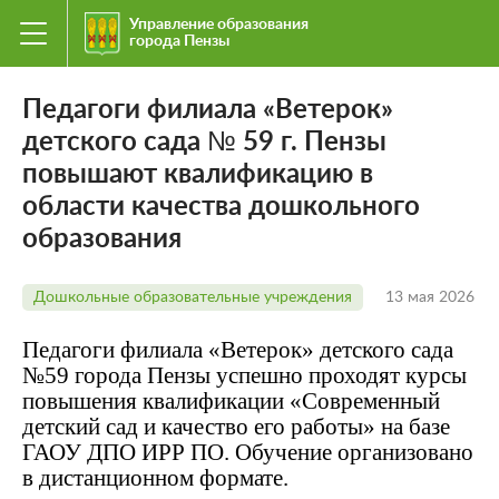
Управление образования
города Пензы
Педагоги филиала «Ветерок»
детского сада № 59 г. Пензы
повышают квалификацию в
области качества дошкольного
образования
Дошкольные образовательные учреждения
13 мая 2026
Педагоги филиала «Ветерок» детского сада
№59 города Пензы успешно проходят курсы
повышения квалификации «Современный
детский сад и качество его работы» на базе
ГАОУ ДПО ИРР ПО. Обучение организовано
в дистанционном формате.