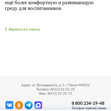
ещё более комфортную и развивающую
среду для воспитанников.
Вернуться к списку
Адрес: ул. Володарского, д. 5, г. Пенза 440026
Телефон: (8412) 56-02-20
Факс: (8412) 52-20-72
8 800 234-19-48
Телефон горячей линии