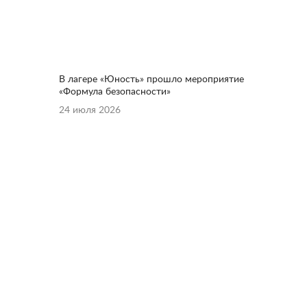
В лагере «Юность» прошло мероприятие
«Формула безопасности»
24 июля 2026