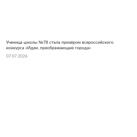
Ученица школы №78 стала призёром всероссийского
конкурса «Идеи, преображающие города»
07.07.2026