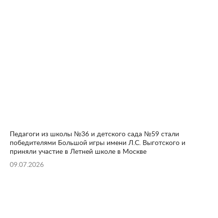
Педагоги из школы №36 и детского сада №59 стали
победителями Большой игры имени Л.С. Выготского и
приняли участие в Летней школе в Москве
09.07.2026