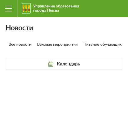
Управление образования
города Пензы
Новости
Все новости
Важные мероприятия
Питание обучающихся
Календарь