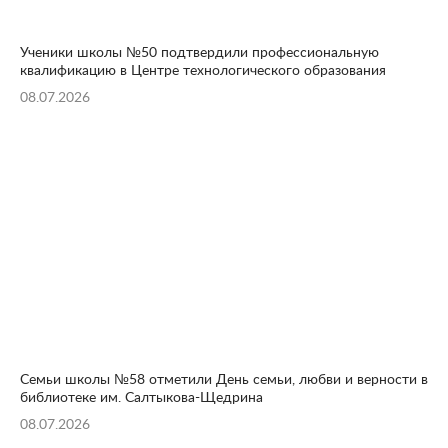
Ученики школы №50 подтвердили профессиональную
квалификацию в Центре технологического образования
08.07.2026
Семьи школы №58 отметили День семьи, любви и верности в
библиотеке им. Салтыкова-Щедрина
08.07.2026