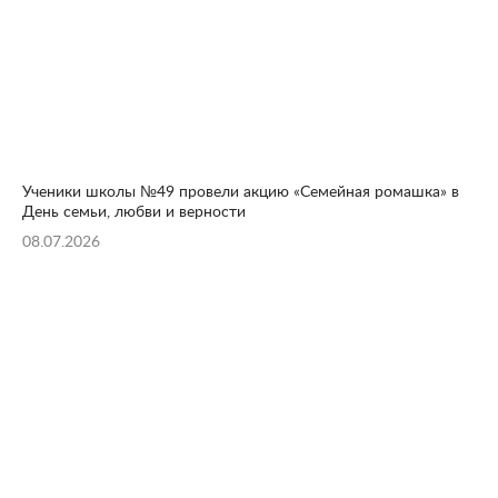
Ученики школы №49 провели акцию «Семейная ромашка» в
День семьи, любви и верности
08.07.2026