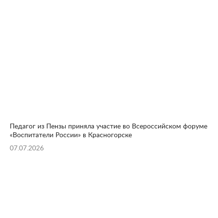
Педагог из Пензы приняла участие во Всероссийском форуме
«Воспитатели России» в Красногорске
07.07.2026