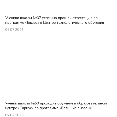
Ученики школы №37 успешно прошли аттестацию по
программе «Токарь» в Центре технологического обучения
09.07.2026
Ученик школы №60 проходит обучение в образовательном
центре «Сириус» по программе «Большие вызовы»
09.07.2026