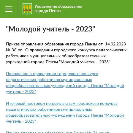
Управление образования
города Пензы
"Молодой учитель - 2023"
Приказ Управления образования города Пензы от 14.02.2023
№ 36-оп "О проведении городского конкурса педагогических
работников муниципальных общеобразовательных
учреждений города Пензы "Молодой учитель - 2023"
Положение о проведении городского конкурса
педагогических работников муниципальных
общеобразовательных учреждений города Пензы "Молодой
учитель - 2023"
Итоговый протокол по результатам городского конкурса
педагогических работников муниципальных
общеобразовательных учреждений города Пензы "Молодой
учитель - 2023"