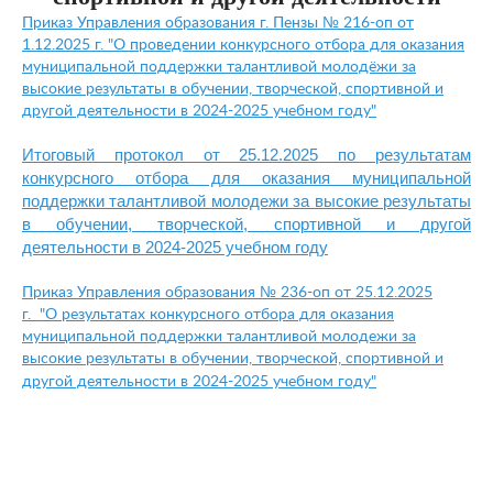
Приказ Управления образования г. Пензы № 216-оп от
1.12.2025 г. "О проведении конкурсного отбора для оказания
муниципальной поддержки талантливой молодёжи за
высокие результаты в обучении, творческой, спортивной и
другой деятельности в 2024-2025 учебном году"
Итоговый протокол от 25.12.2025
по результатам
конкурсного отбора для оказания муниципальной
поддержки талантливой молодежи за высокие результаты
в обучении, творческой, спортивной и другой
деятельности в 2024-2025 учебном году
Приказ Управления образования № 236-оп от 25.12.2025
г.
"
О результатах конкурсного отбора для оказания
муниципальной поддержки талантливой молодежи за
высокие результаты в обучении, творческой, спортивной и
другой деятельности в 2024-2025 учебном году"