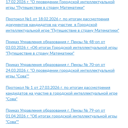
17.02.2026 г. "О проведении Городской интеллектуальной
игры "Путешествие в страну Математики"
Протокол №1 от 18.02.2026 г. по итогам рассмотрения
документов кандидатов на участие в Городской
интеллектуальной игре "Путешествие в страну Математики"
Приказ Управления образования г. Пензы № 48-оп от
03.03.2026 г. «Об итогах Городской интеллектуальной игры
"Путешествие в страну Математики"
Приказ Управления образования г. Пензы № 70-оп от
24.03.2026 г. "О проведении городской интеллектуальной
игры "Сова
""
Протокол № 1 от 27.03.2026 г. по итогам рассмотрения
кандидатов на участие в городской интеллектуальной игре
"Сова"
Приказ Управления образования г. Пензы № 79-оп от
01.04.2026 г. "Об итогах городской интеллектуальной игры
"Сова"
"