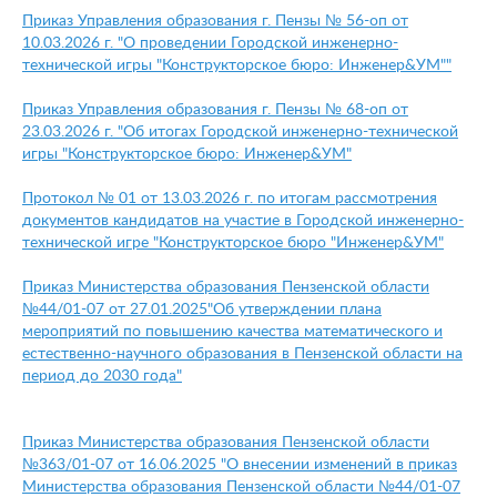
Приказ Управления образования г. Пензы № 56-оп от
10.03.2026 г. "О проведении Городской инженерно-
технической игры "Конструкторское бюро: Инженер&УМ""
Приказ Управления образования г. Пензы № 68-оп от
23.03.2026 г. "Об итогах Городской инженерно-технической
игры "Конструкторское бюро: Инженер
&УМ
"
Протокол №
01 от 13.03.2026 г. по итогам рассмотрения
документов кандидатов на участие в Городской
инженер
но-
технической игре "Конструкторское бюро "Инженер&УМ
"
Приказ Министерства образования Пензенской области
№44/01-07 от 27.01.2025"Об утверждении плана
мероприятий по повышению качества математического и
естественно-научного образования в Пензенской области на
период до 2030 года"
Приказ Министерства образования Пензенской области
№363/01-07 от 16.06.2025 "О внесении изменений в приказ
Министерства образования Пензенской области №44/01-07