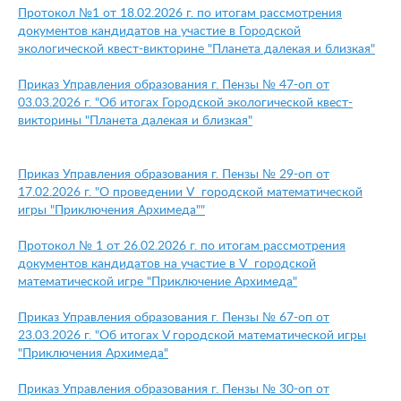
Протокол №1 от 18.02.2026 г. по итогам рассмотрения
документов кандидатов на участие в Городской
экологической квест-викторине "Планета далекая и близкая"
Приказ Управления образования г. Пензы № 47-оп от
03.03.2026 г. "Об итогах Городской экологической квест-
викторины "Планета далекая и близкая"
Приказ Управления образования г. Пензы № 29-оп от
17.02.2026 г. "О проведении V городской математической
игры "Приключения Архимеда""
Протокол № 1 от 26.02.2026 г. по итогам рассмотрения
документов кандидатов на участие в V городской
математической игре "Приключение Архимеда"
Приказ Управления образования г. Пензы № 67-оп от
23.03.2026 г. "Об итогах V городской математической игры
"Приключения Архимеда"
Приказ Управления образования г. Пензы № 30-оп от