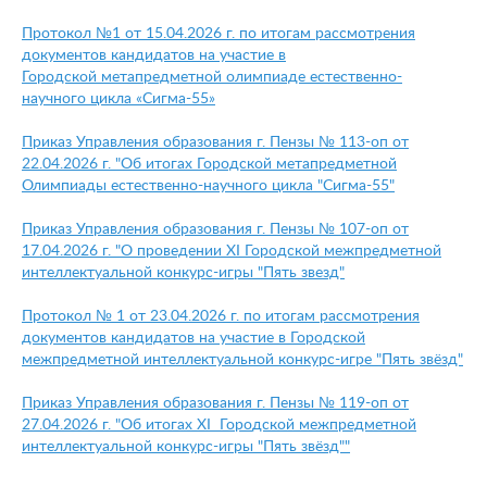
Протокол №1 от 15.04.2026 г. по итогам рассмотрения
документов кандидатов на участие в
Городской метапредметной олимпиаде естественно-
научного цикла «Сигма-55»
Приказ Управления образования г. Пензы № 113-оп от
22.04.2026 г. "Об итогах Городской метапредметной
Олимпиады естественно-научного цикла "Сигма-55"
Приказ Управления образования г. Пензы № 107-оп от
17.04.2026 г. "О проведении XI Городской межпредметной
интеллектуальной конкурс-игры "Пять звезд"
Протокол № 1 от 23.04.2026 г. по итогам рассмотрения
документов кандидатов на участие в Городской
межпредметной интеллектуальной конкурс-игре "Пять звёзд"
Приказ Управления образования г. Пензы № 119-оп от
27.04.2026 г. "Об итогах XI Г
оро
дской межпредметной
интеллектуальной конкурс-игры "Пять звёзд"
"