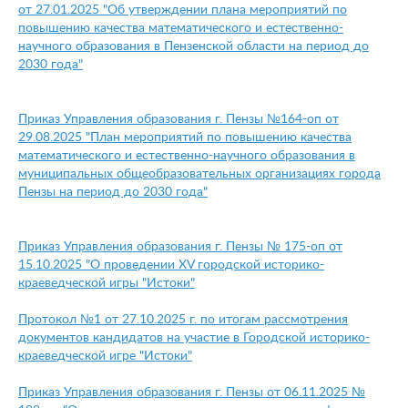
от 27.01.2025 "Об утверждении плана мероприятий по
повышению качества математического и естественно-
научного образования в Пензенской области на период до
2030 года"
Приказ Управления образования г. Пензы №164-оп от
29.08.2025 "План мероприятий по повышению качества
математического и естественно-научного образования в
муниципальных общеобразовательных организациях города
Пензы на период до 2030 года"
Приказ Управления образования г. Пензы № 175-оп от
15.10.2025 "О проведении XV городской историко-
краеведческой игры "Истоки"
Протокол №1 от 27.10.2025 г. по итогам рассмотрения
документов кандидатов на участие в Городской историко-
краеведческой игре "Истоки"
Приказ Управления образования г. Пензы от 06.11.2025 №