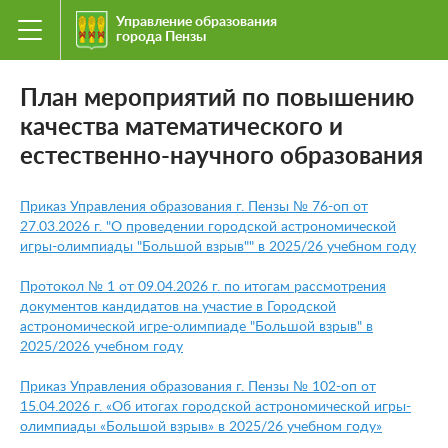
Управление образования
города Пензы
План мероприятий по повышению
качества математического и
естественно-научного образования
Приказ Управления образования г. Пензы № 76-оп от
27.03.2026 г. "О проведении городской астрономической
игры-олимпиады "Большой взрыв"" в 2025/26 учебном году
Протокол № 1 от 09.04.2026 г. по итогам рассмотрения
документов кандидатов на участие в Городской
астрономической игре-олимпиаде "Большой взрыв" в
2025/2026 учебном году
Приказ Управления образования г. Пензы № 102-оп от
15.04.2026 г. «Об итогах городской астрономической игры-
олимпиады «Большой взрыв» в 2025/26 учебном году»