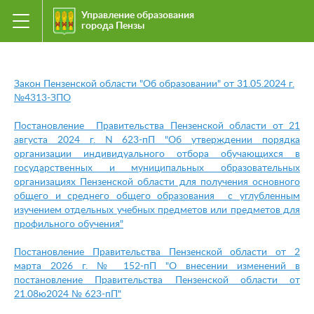
Управление образования
города Пензы
Закон Пензенской области "Об образовании" от 31.05.2024 г.
№4313-ЗПО
Постановление
Правительства
Пензенской области
от 21
августа 2024 г. N 623-пП
"Об утверждении порядка
организации индивидуального отбора обучающихся в
государственных и муниципальных образовательных
организациях Пензенской области для получения основного
общего и среднего общего образования
с углубленным
изучением отдельных учебных предметов или предметов для
профильного обучения"
Постановление Правительства Пензенской области от 2
марта 2026 г. № 152-пП "О внесении изменений в
постановление Правительства Пензенской области от
21.08ю2024 № 623-пП"