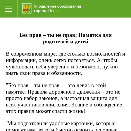
Управление образования
города Пензы
Без прав – ты не прав: Памятка для
родителей и детей
В современном мире, где столько возможностей и
информации, очень легко потеряться. А чтобы
чувствовать себя уверенно и безопасно, нужно
знать свои права и обязанности.
"Без прав – ты не прав" – это девиз в этой
памятке. Правила дорожного движения – это не
просто набор законов, а настоящая защита для
всех участников движения. Знание и соблюдение
этих правил может спасти жизнь!
Мы подготовили удобные карточки, которые
помогут вам легко и быстро освоить основные