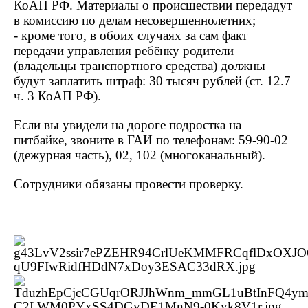
КоАП РФ. Материалы о происшествии передадут
в комиссию по делам несовершеннолетних;
- кроме того, в обоих случаях за сам факт
передачи управления ребёнку родители
(владельцы транспортного средства) должны
будут заплатить штраф: 30 тысяч рублей (ст. 12.7
ч. 3 КоАП РФ).
Если вы увидели на дороге подростка на
питбайке, звоните в ГАИ по телефонам: 59-90-02
(дежурная часть), 02, 102 (многоканальный).
Сотрудники обязаны провести проверку.