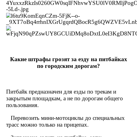
Какие штрафы грозят за езду на питбайках
по городским дорогам?
Питбайк предназначен для езды по трекам и
закрытым площадкам, а не по дорогам общего
пользования.
Перевозить мини-мотоциклы до специальных
трасс можно только на прицепах.