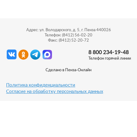
Адрес: ул. Володарского, д. 5, г. Пенза 440026
Телефон: (8412) 56-02-20
Факс: (8412) 52-20-72
8 800 234-19-48
Телефон горячей линии
Сделано в
Пенза-Онлайн
Политика конфиденциальности
Согласие на обработку персональных данных