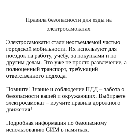
Правила безопасности для езды на
электросамокатах
Электросамокаты стали неотъемлемой частью
городской мобильности. Их используют для
поездок на работу, учёбу, за покупками и по
другим делам. Это уже не просто развлечение, а
полноценный транспорт, требующий
ответственного подхода.
Помните! Знание и соблюдение ПДД – забота о
безопасности вашей и окружающих. Выбираете
электросамокат – изучите правила дорожного
движения!
Подробная информация по безопасному
использованию СИМ в памятках.