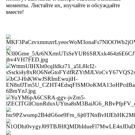
моменты. Листайте их, изучайте и обсуждайте
вместе!